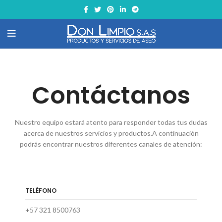
Contáctanos
Nuestro equipo estará atento para responder todas tus dudas
acerca de nuestros servicios y productos.A continuación
podrás encontrar nuestros diferentes canales de atención:
TELÉFONO
+57 321 8500763