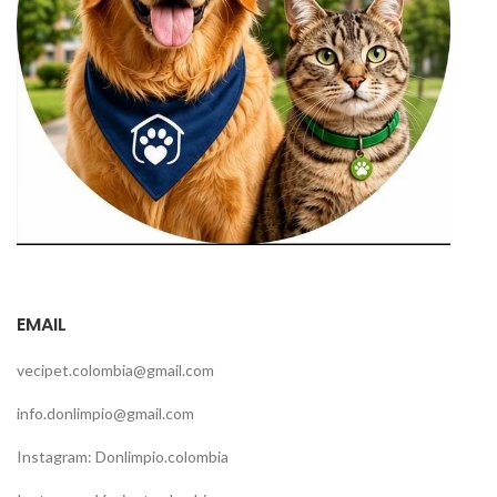
EMAIL
vecipet.colombia@gmail.com
info.donlimpio@gmail.com
Instagram: Donlimpio.colombia