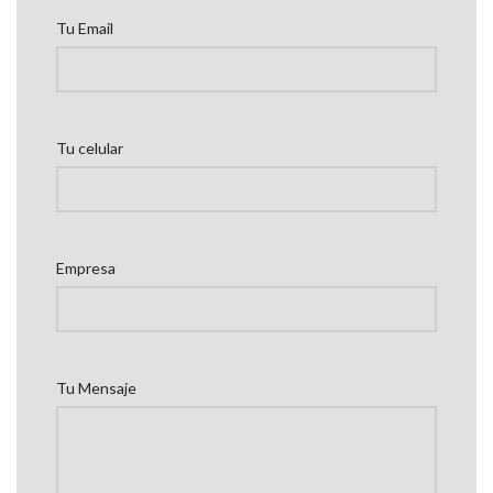
Tu Email
Tu celular
Empresa
Tu Mensaje