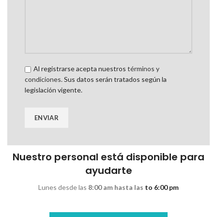
Al registrarse acepta nuestros
términos y
condiciones.
Sus datos serán tratados según la
legislación vigente.
Nuestro personal está disponible para
ayudarte
Lunes desde las
8:00 am hasta las
to 6:00 pm