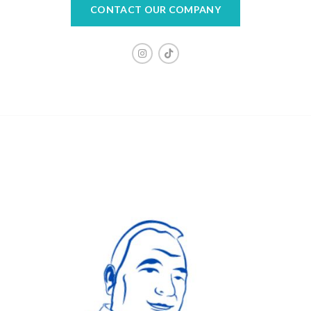
CONTACT OUR COMPANY