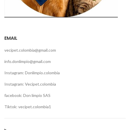
EMAIL
vecipet.colombia@gmail.com
info.donlimpio@gmail.com
Instagram: Donlimpio.colombia
Instagram: Vecipet.colombia
facebook: Don limpio SAS
Tiktok: vecipet.colombia1